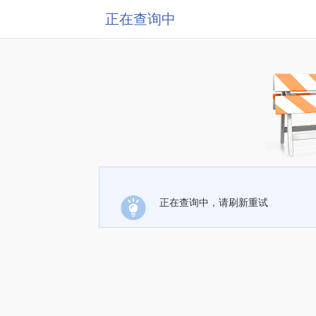
正在查询中
正在查询中，请刷新重试