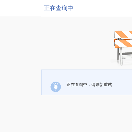
正在查询中
正在查询中，请刷新重试