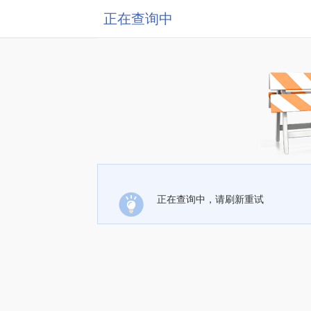
正在查询中
正在查询中，请刷新重试