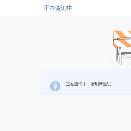
正在查询中
正在查询中，请刷新重试