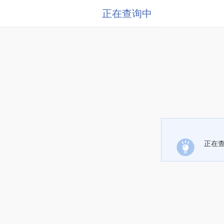
正在查询中
正在