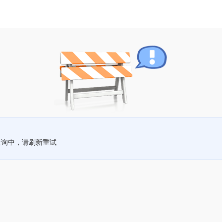
查询中，请刷新重试