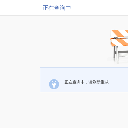
正在查询中
正在查询中，请刷新重试